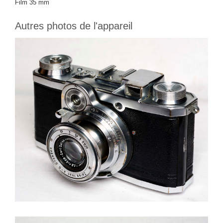
Film 35 mm
Autres photos de l'appareil