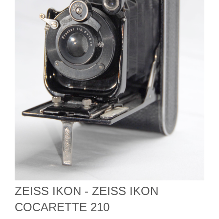
ZEISS IKON - ZEISS IKON
COCARETTE 210