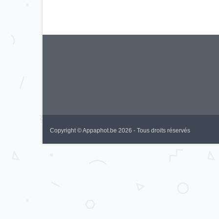
Copyright © Appaphot.be 2026 - Tous droits réservés