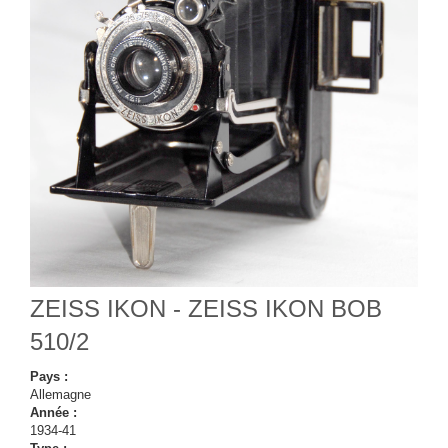
ZEISS IKON - ZEISS IKON BOB
510/2
Pays :
Allemagne
Année :
1934-41