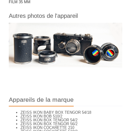
FILM 35 MM
Autres photos de l'appareil
Appareils de la marque
ZEISS IKON BABY BOX TENGOR 54/18
ZEISS IKON BOB 510/2
ZEISS IKON BOX TENGOR 54/2
ZEISS IKON BOX TENGOR 56/2
ZEISS IKON COCARETTE 210