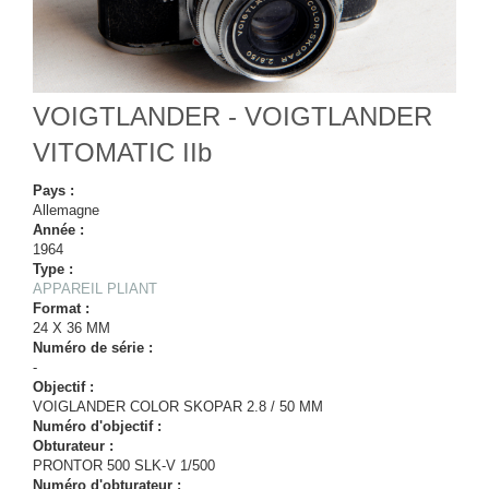
VOIGTLANDER - VOIGTLANDER
VITOMATIC IIb
Pays :
Allemagne
Année :
1964
Type :
APPAREIL PLIANT
Format :
24 X 36 MM
Numéro de série :
-
Objectif :
VOIGLANDER COLOR SKOPAR 2.8 / 50 MM
Numéro d'objectif :
Obturateur :
PRONTOR 500 SLK-V 1/500
Numéro d'obturateur :