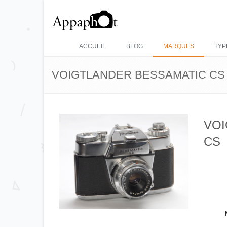
ACCUEIL
BLOG
MARQUES
TYP
VOIGTLANDER BESSAMATIC CS
VOI
CS