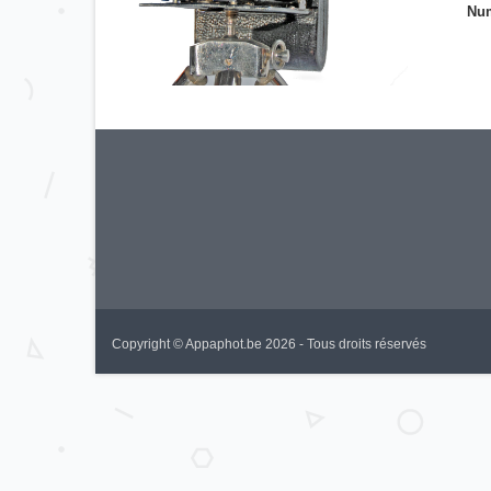
Num
Copyright © Appaphot.be 2026 - Tous droits réservés