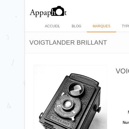
ACCUEIL
BLOG
MARQUES
TYP
VOIGTLANDER BRILLANT
VOI
Num