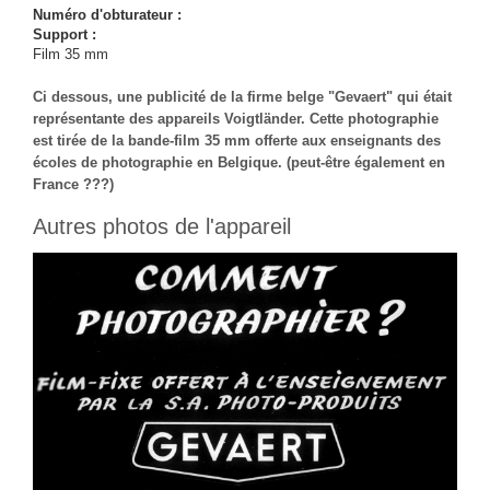
Numéro d'obturateur :
Support :
Film 35 mm
Ci dessous, une publicité de la firme belge "Gevaert" qui était
représentante des appareils Voigtländer. Cette photographie
est tirée de la bande-film 35 mm offerte aux enseignants des
écoles de photographie en Belgique. (peut-être également en
France ???)
Autres photos de l'appareil