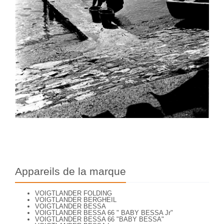
Appareils de la marque
VOIGTLANDER FOLDING
VOIGTLANDER BERGHEIL
VOIGTLANDER BESSA
VOIGTLANDER BESSA 66 " BABY BESSA Jr"
VOIGTLANDER BESSA 66 "BABY BESSA"