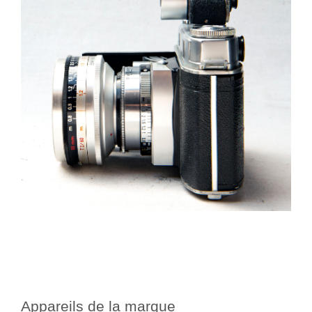
Appareils de la marque