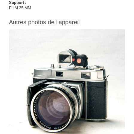
Support :
FILM 35 MM
Autres photos de l'appareil