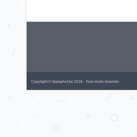
Copyright © Appaphot.be 2026 - Tous droits réservés