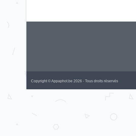
Copyright © Appaphot.be 2026 - Tous droits réservés