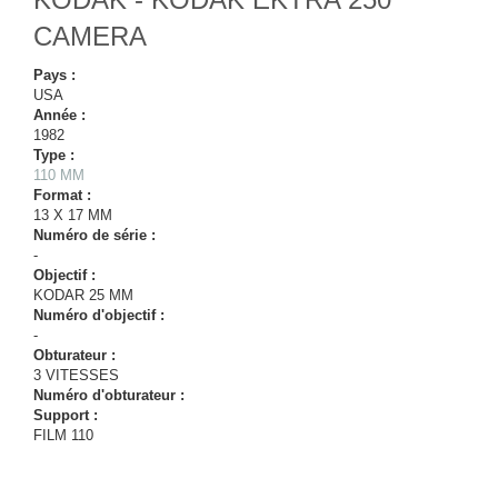
CAMERA
Pays :
USA
Année :
1982
Type :
110 MM
Format :
13 X 17 MM
Numéro de série :
-
Objectif :
KODAR 25 MM
Numéro d'objectif :
-
Obturateur :
3 VITESSES
Numéro d'obturateur :
Support :
FILM 110