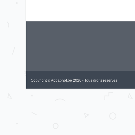
Copyright © Appaphot.be 2026 - Tous droits réservés