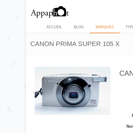
ACCUEIL
BLOG
MARQUES
TYP
CANON PRIMA SUPER 105 X
CAN
Num