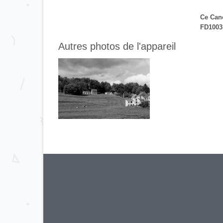
Ce Cano
FD1003
Autres photos de l'appareil