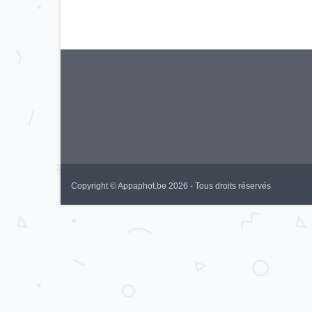
Copyright © Appaphot.be 2026 - Tous droits réservés