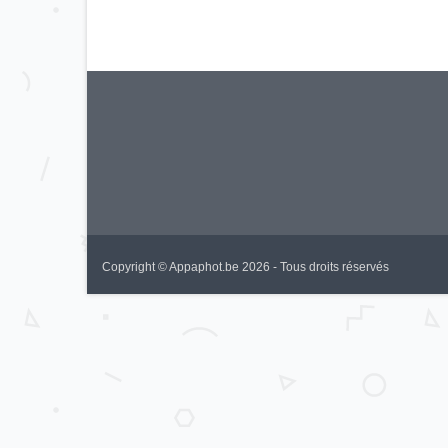
Copyright © Appaphot.be 2026 - Tous droits réservés