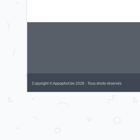
Copyright © Appaphot.be 2026 - Tous droits réservés