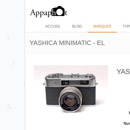
ACCUEIL
BLOG
MARQUES
TYP
YASHICA MINIMATIC - EL
YAS
Num