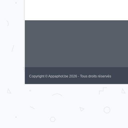
Copyright © Appaphot.be 2026 - Tous droits réservés