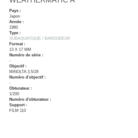
Pays :
Japon
Année :
1980
Type :
SUBAQUATIQUE / BAROUDEUR
Format :
13 X 17 MM
Numéro de série :
-
Objectif :
MINOLTA 3,5/28
Numéro d'objectif :
-
Obturateur :
1/200
Numéro d'obturateur :
Support :
FILM 110