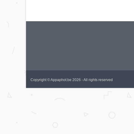
Copyright © Appaphot.be 2026 - All rights reserved