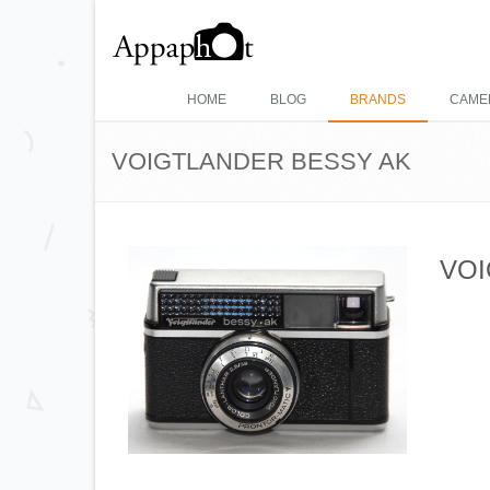
HOME
BLOG
BRANDS
CAME
VOIGTLANDER BESSY AK
VOI