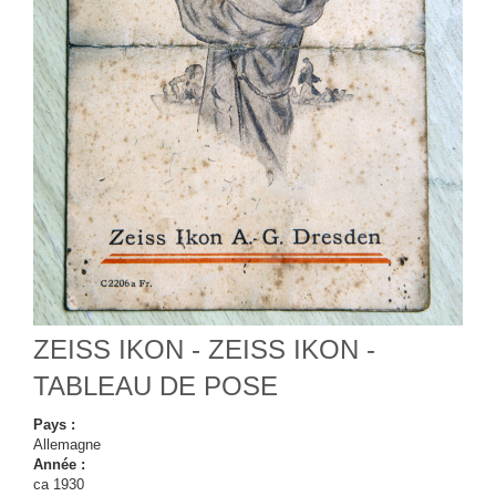
ZEISS IKON - ZEISS IKON -
TABLEAU DE POSE
Pays :
Allemagne
Année :
ca 1930