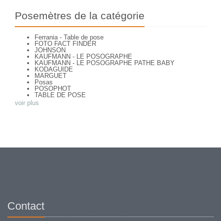
Posemètres de la catégorie
Ferrania - Table de pose
FOTO FACT FINDER
JOHNSON
KAUFMANN - LE POSOGRAPHE
KAUFMANN - LE POSOGRAPHE PATHE BABY
KODAGUIDE
MARGUET
Posas
POSOPHOT
TABLE DE POSE
voir plus
Contact