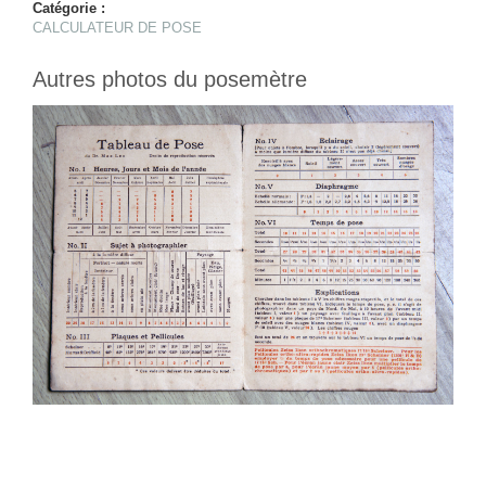
Catégorie :
CALCULATEUR DE POSE
Autres photos du posemètre