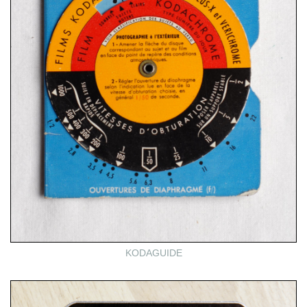
KODAGUIDE