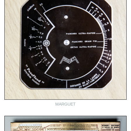
MARGUET