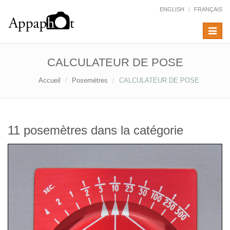
ENGLISH
FRANÇAIS
Toggle
navigat
CALCULATEUR DE POSE
Accueil
Posemètres
CALCULATEUR DE POSE
11 posemètres dans la catégorie