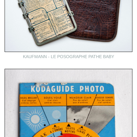
KAUFMANN - LE POSOGRAPHE PATHE BABY