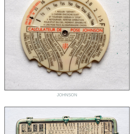
JOHNSON