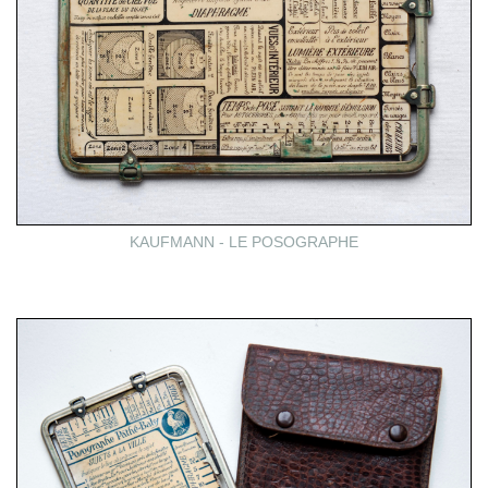
KAUFMANN - LE POSOGRAPHE