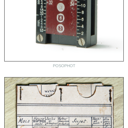
POSOPHOT