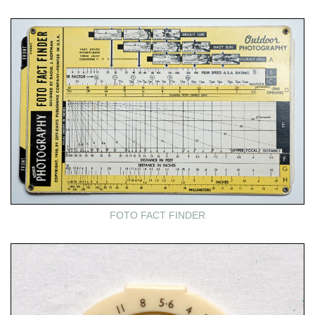
FOTO FACT FINDER