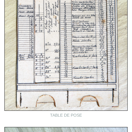
TABLE DE POSE