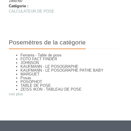
1950-60
Catégorie :
CALCULATEUR DE POSE
Posemètres de la catégorie
Ferrania - Table de pose
FOTO FACT FINDER
JOHNSON
KAUFMANN - LE POSOGRAPHE
KAUFMANN - LE POSOGRAPHE PATHE BABY
MARGUET
Posas
POSOPHOT
TABLE DE POSE
ZEISS IKON - TABLEAU DE POSE
voir plus