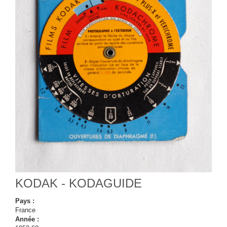
KODAK - KODAGUIDE
Pays :
France
Année :