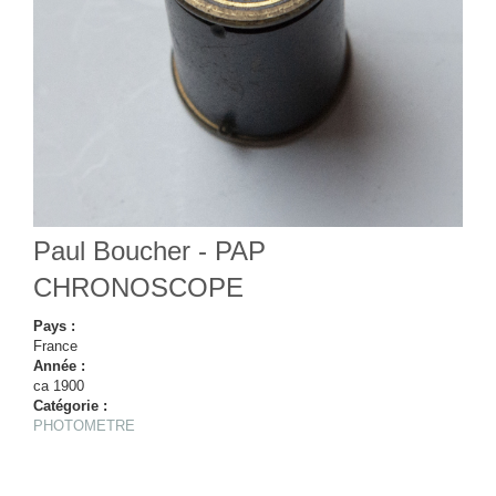
Paul Boucher - PAP
CHRONOSCOPE
Pays :
France
Année :
ca 1900
Catégorie :
PHOTOMETRE