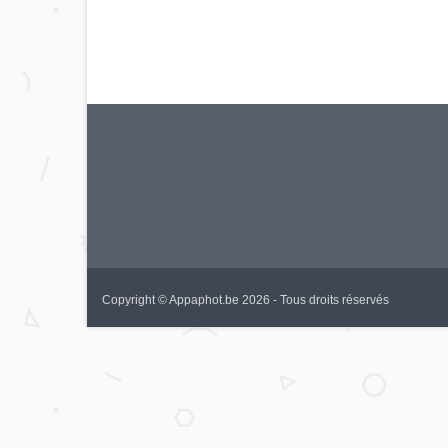
Copyright © Appaphot.be 2026 - Tous droits réservés