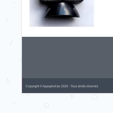
Copyright © Appaphot.be 2026 - Tous droits réservés