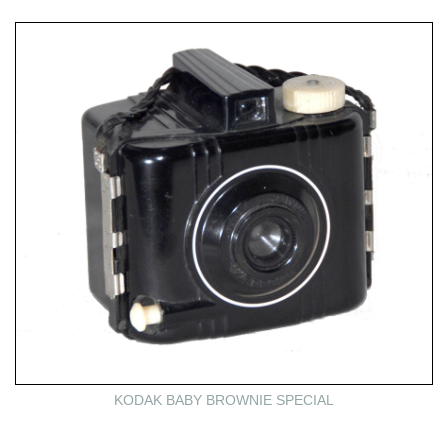
KODAK BABY BROWNIE SPECIAL