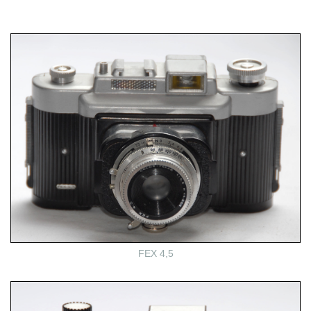
FEX 4,5