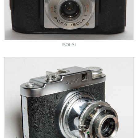
ISOLA I