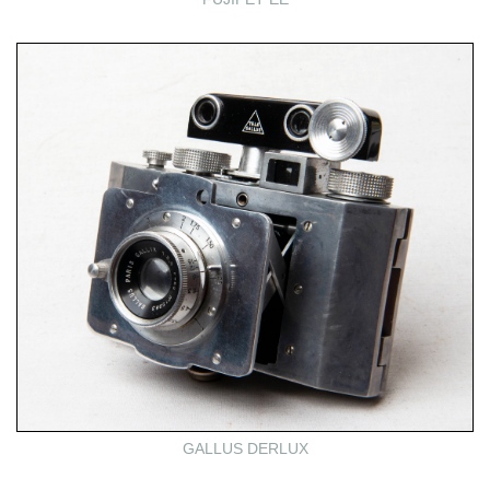
GALLUS DERLUX