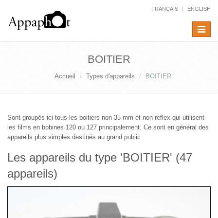
FRANÇAIS
ENGLISH
Toggle
navigat
BOITIER
Accueil
Types d'appareils
BOITIER
Sont groupés ici tous les boitiers non 35 mm et non reflex qui utilisent
les films en bobines 120 ou 127 principalement. Ce sont en général des
appareils plus simples destinés au grand public
Les appareils du type 'BOITIER' (47
appareils)