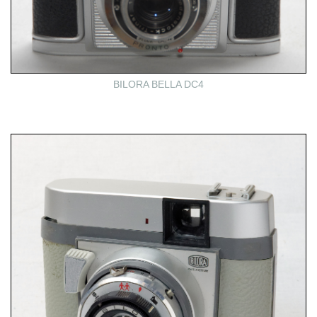
BILORA BELLA DC4