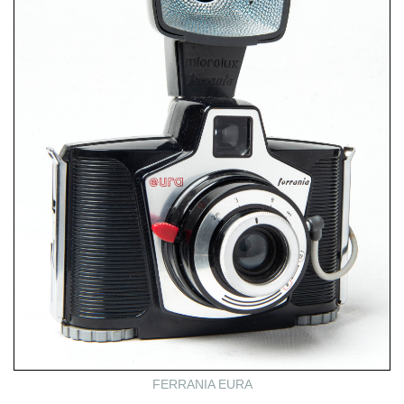
FERRANIA EURA