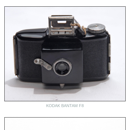
KODAK BANTAM F8