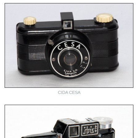
CIDA CESA