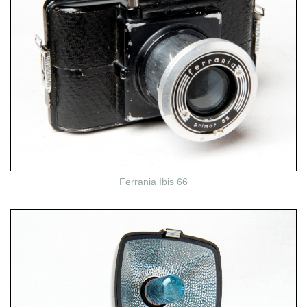
Ferrania Ibis 66