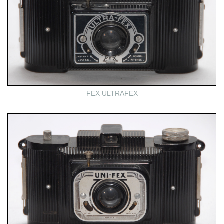
FEX ULTRAFEX