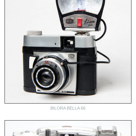
BILORA BELLA 66