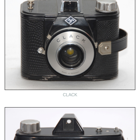
CLACK