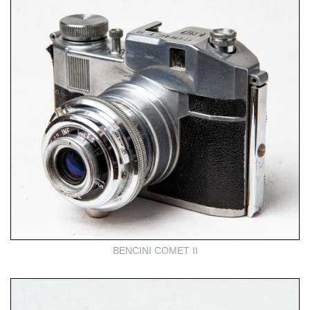
BENCINI COMET II