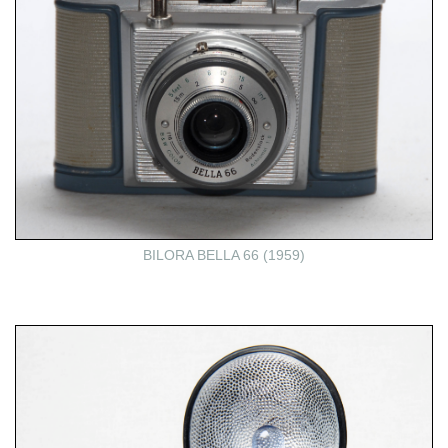
BILORA BELLA 66 (1959)