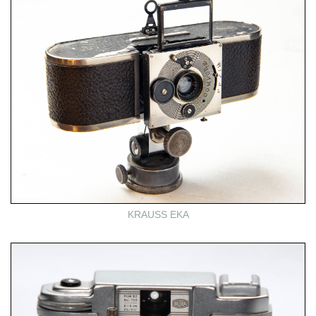
KRAUSS EKA