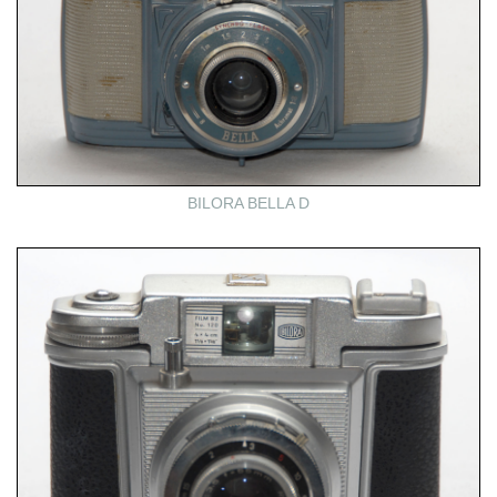
BILORA BELLA D