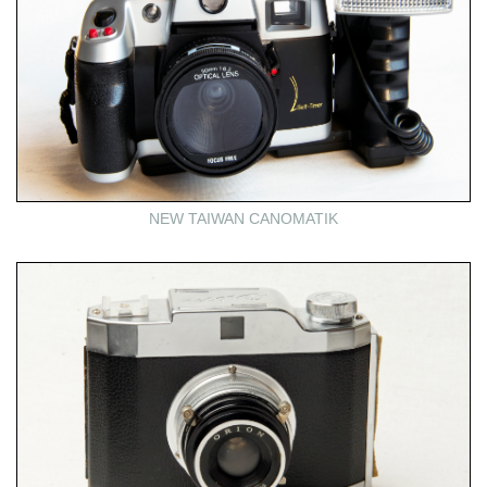
NEW TAIWAN CANOMATIK