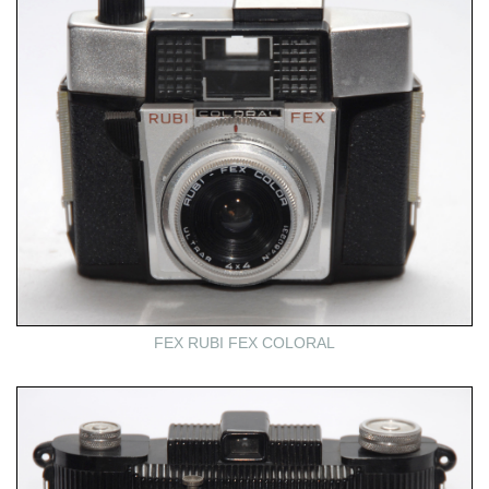
FEX RUBI FEX COLORAL