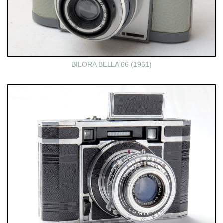
BILORA BELLA 66 (1961)