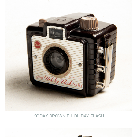
KODAK BROWNIE HOLIDAY FLASH