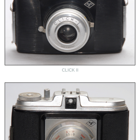
CLICK II