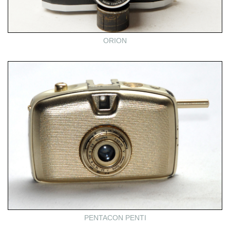
ORION
PENTACON PENTI