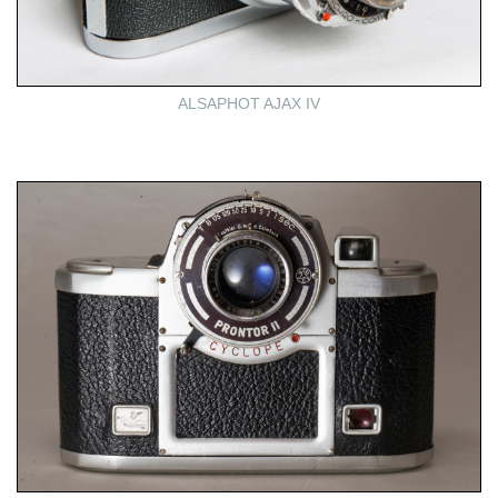
ALSAPHOT AJAX IV