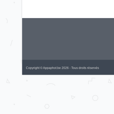
Copyright © Appaphot.be 2026 - Tous droits réservés