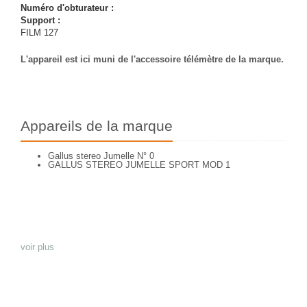
Numéro d'obturateur :
Support :
FILM 127
L'appareil est ici muni de l'accessoire télémètre de la marque.
Appareils de la marque
Gallus stereo Jumelle N° 0
GALLUS STEREO JUMELLE SPORT MOD 1
voir plus