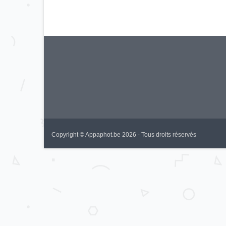
Copyright © Appaphot.be 2026 - Tous droits réservés