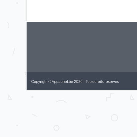
Copyright © Appaphot.be 2026 - Tous droits réservés