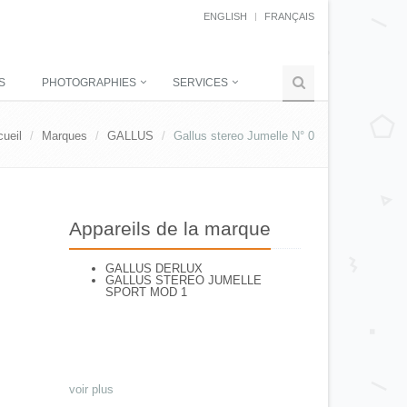
ENGLISH
FRANÇAIS
S
PHOTOGRAPHIES
SERVICES
ueil
Marques
GALLUS
Gallus stereo Jumelle N° 0
Appareils de la marque
GALLUS DERLUX
GALLUS STEREO JUMELLE
SPORT MOD 1
voir plus