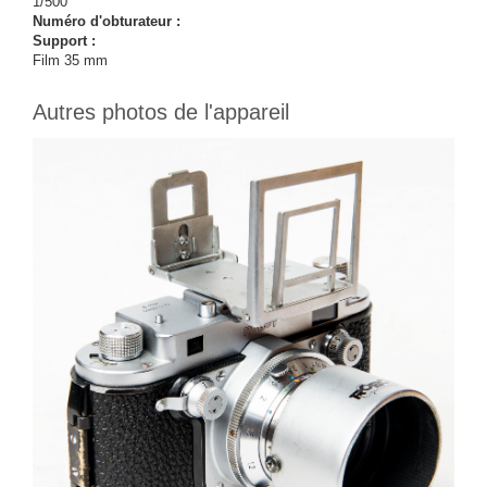
1/500
Numéro d'obturateur :
Support :
Film 35 mm
Autres photos de l'appareil