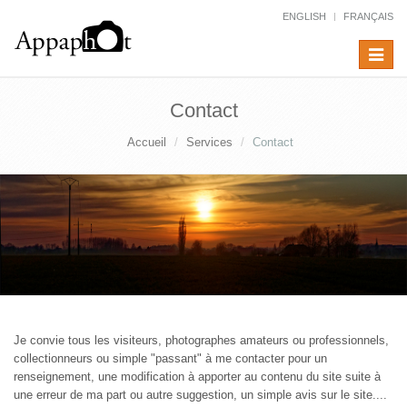
ENGLISH
FRANÇAIS
Toggle
navigat
Contact
Accueil
Services
Contact
Je convie tous les visiteurs, photographes amateurs ou professionnels,
collectionneurs ou simple "passant" à me contacter pour un
renseignement, une modification à apporter au contenu du site suite à
une erreur de ma part ou autre suggestion, un simple avis sur le site....