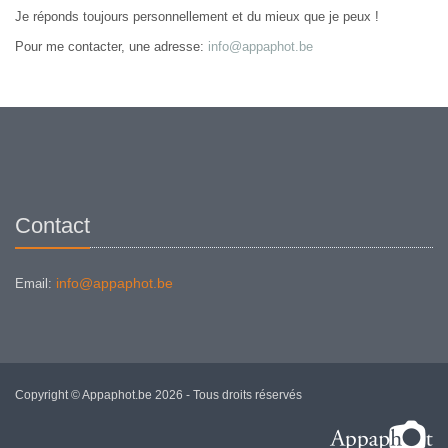
Je réponds toujours personnellement et du mieux que je peux !
Pour me contacter, une adresse:
info@appaphot.be
Contact
info@appaphot.be
Email:
Copyright © Appaphot.be 2026 - Tous droits réservés