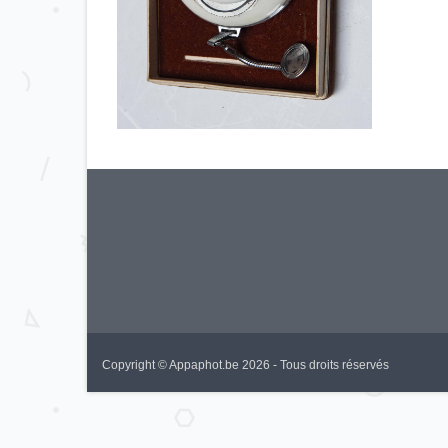
Copyright © Appaphot.be 2026 - Tous droits réservés