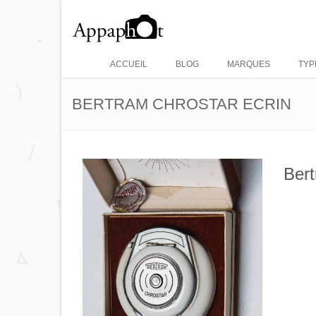
ACCUEIL
BLOG
MARQUES
TYP
BERTRAM CHROSTAR ECRIN
Ber