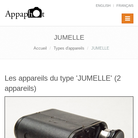
ENGLISH
FRANÇAIS
Toggle
navigat
JUMELLE
Accueil
Types d'appareils
JUMELLE
Les appareils du type 'JUMELLE' (2
appareils)