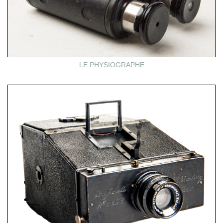
LE PHYSIOGRAPHE