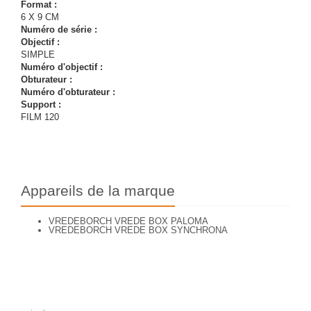
Format :
6 X 9 CM
Numéro de série :
Objectif :
SIMPLE
Numéro d'objectif :
Obturateur :
Numéro d'obturateur :
Support :
FILM 120
Appareils de la marque
VREDEBORCH VREDE BOX PALOMA
VREDEBORCH VREDE BOX SYNCHRONA