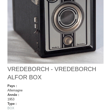
VREDEBORCH - VREDEBORCH
ALFOR BOX
Pays :
Allemagne
Année :
1953
Type :
BOX