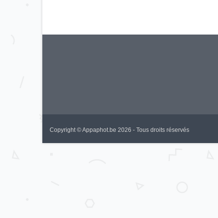
Copyright © Appaphot.be 2026 - Tous droits réservés