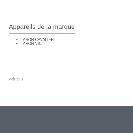
Appareils de la marque
TARON CAVALIER
TARON VIC
voir plus