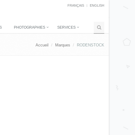
FRANÇAIS
ENGLISH
S
PHOTOGRAPHIES
SERVICES
Accueil
Marques
RODENSTOCK