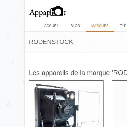
ACCUEIL
BLOG
MARQUES
TYP
RODENSTOCK
Les appareils de la marque 'RO