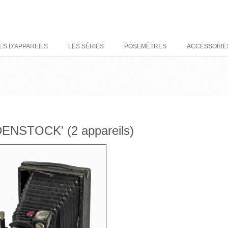
ES D'APPAREILS
LES SÉRIES
POSEMÈTRES
ACCESSOIRE
DENSTOCK' (2 appareils)