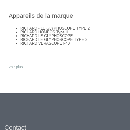
Appareils de la marque
RICHARD - LE GLYPHOSCOPE TYPE 2
RICHARD HOMEOS Type II
RICHARD LE GLYPHOSCOPE
RICHARD LE GLYPHOSCOPE TYPE 3
RICHARD VERASCOPE F40
voir plus
Contact