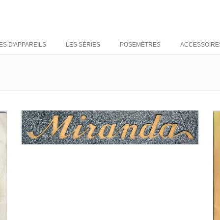
ES D'APPAREILS
LES SÉRIES
POSEMÈTRES
ACCESSOIRE