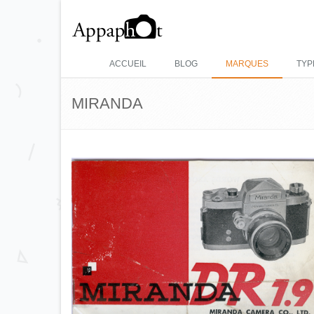
ACCUEIL
BLOG
MARQUES
TYP
MIRANDA