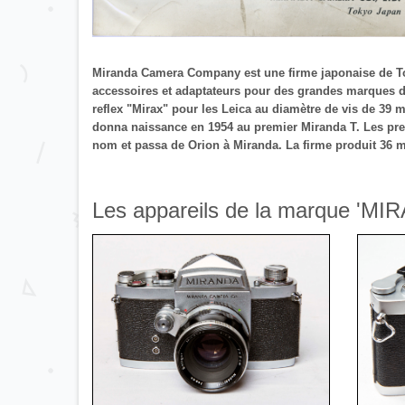
Miranda Camera Company est une firme japonaise de Tok
accessoires et adaptateurs pour des grandes marques d
reflex "Mirax" pour les Leica au diamètre de vis de 39 
donna naissance en 1954 au premier Miranda T. Les pre
nom et passa de Orion à Miranda. La firme produit 36 mo
Les appareils de la marque 'MIR