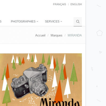
FRANÇAIS
ENGLISH
S
PHOTOGRAPHIES
SERVICES
Accueil
Marques
MIRANDA