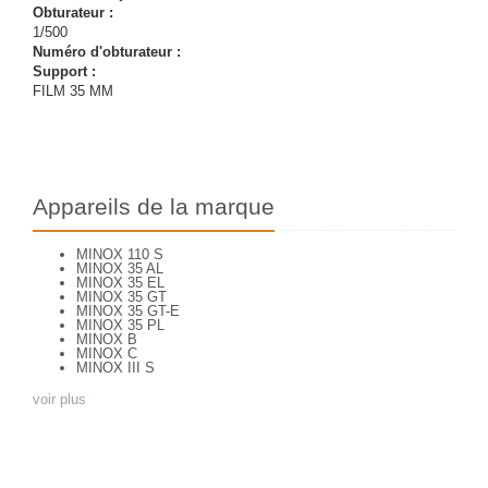
Obturateur :
1/500
Numéro d'obturateur :
Support :
FILM 35 MM
Appareils de la marque
MINOX 110 S
MINOX 35 AL
MINOX 35 EL
MINOX 35 GT
MINOX 35 GT-E
MINOX 35 PL
MINOX B
MINOX C
MINOX III S
voir plus