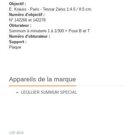
Objectif :
E. Krauss - Paris - Tessar Zeiss 1:4.5 / 8.5 cm.
Numéro d'objectif :
N° 142266 et 142278
Obturateur :
Summum à minuterie 1 à 1/300 + Pose B et T
Numéro d'obturateur :
Support :
Plaque
Appareils de la marque
LEULLIER SUMMUM SPECIAL
voir plus