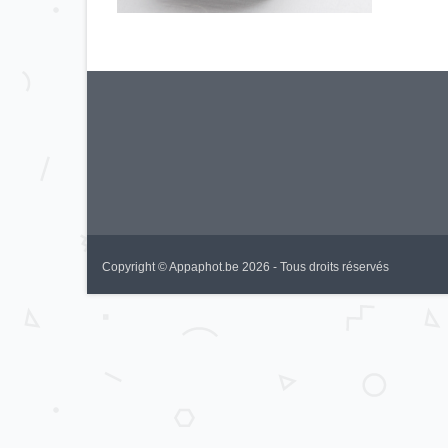
Copyright © Appaphot.be 2026 - Tous droits réservés