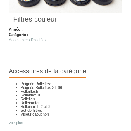
- Filtres couleur
Année :
Catégorie :
Accessoires Rolleiflex
Accessoires de la catégorie
Poignée Rolleiflex
Poignée Rolleiflex SL 66
Rolleiflash
Rolleiflex 16
Rolleikin
Rolleimeter
Rolleinar 1, 2 et 3
Set de filtres
Viseur capuchon
voir plus