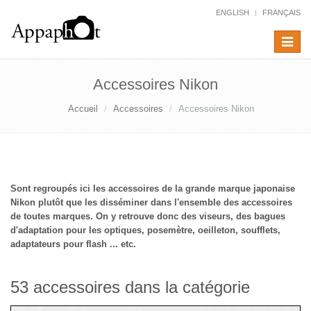
ENGLISH
FRANÇAIS
Toggle
navigat
Accessoires Nikon
Accueil
Accessoires
Accessoires Nikon
Sont regroupés ici les accessoires de la grande marque japonaise
Nikon plutôt que les disséminer dans l'ensemble des accessoires
de toutes marques. On y retrouve donc des viseurs, des bagues
d'adaptation pour les optiques, posemètre, oeilleton, soufflets,
adaptateurs pour flash ... etc.
53 accessoires dans la catégorie