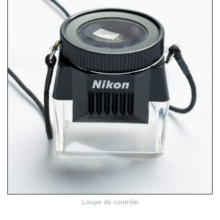
Loupe de contrôle