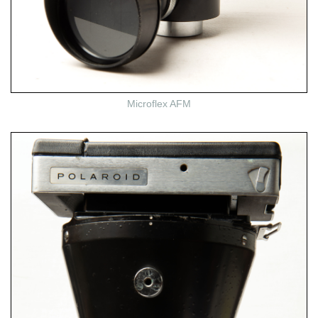
Microflex AFM