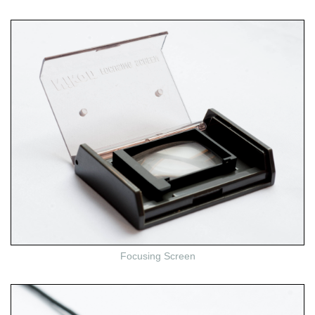
Focusing Screen