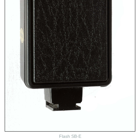
Flash SB-E