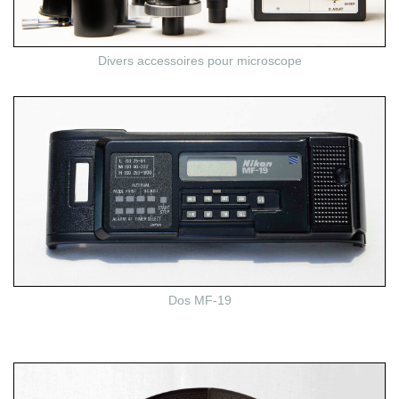
Divers accessoires pour microscope
Dos MF-19