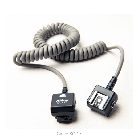
Cable SC-17