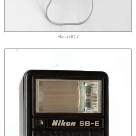
Flash BC-7